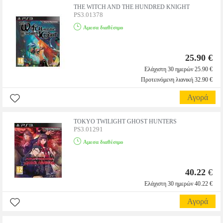
THE WITCH AND THE HUNDRED KNIGHT
PS3.01378
Αμεσα διαθέσιμο
25.90 €
Ελάχιστη 30 ημερών 25.90 €
Προτεινόμενη λιανική 32.90 €
Αγορά
TOKYO TWILIGHT GHOST HUNTERS
PS3.01291
Αμεσα διαθέσιμο
40.22
€
Ελάχιστη 30 ημερών 40.22 €
Αγορά