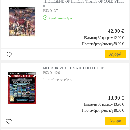
THE LEGEND OF HEROES TRAILS OF COLD STEEL
II
PS3.01371
Αμεσα διαθέσιμο
42.90 €
Ελάχιστη 30 ημερών 42.90 €
Προτεινόμενη λιανική 59.90 €
Αγορά
MEGADRIVE ULTIMATE COLLECTION
PS3.01426
2-3 εργάσιμες ημέρες
13.90 €
Ελάχιστη 30 ημερών 13.90 €
Προτεινόμενη λιανική 18.90 €
Αγορά