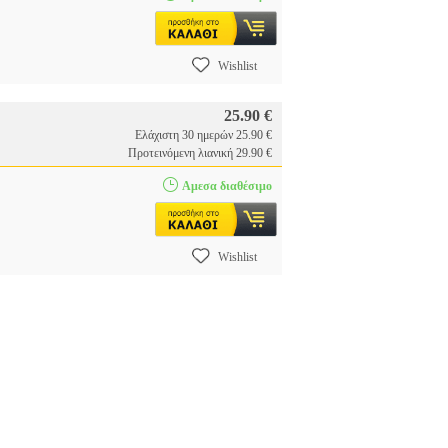
Wishlist
25.90 €
Ελάχιστη 30 ημερών 25.90 €
Προτεινόμενη λιανική 29.90 €
Αμεσα διαθέσιμο
Wishlist