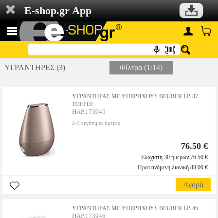
E-shop.gr App
ΥΓΡΑΝΤΗΡΕΣ (3)
Φίλτρα (1/14)
ΥΓΡΑΝΤΗΡΑΣ ΜΕ ΥΠΕΡΗΧΟΥΣ BEURER LB 37
TOFFEE
HAP.173945
2-3 εργάσιμες ημέρες
76.50 €
Ελάχιστη 30 ημερών 76.50 €
Προτεινόμενη λιανική 88.00 €
Αγορά
ΥΓΡΑΝΤΗΡΑΣ ΜΕ ΥΠΕΡΗΧΟΥΣ BEURER LB 45
HAP.173946