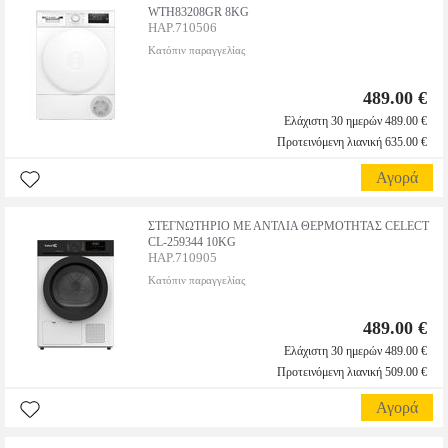
WTH83208GR 8KG
HAP.710506
Κατόπιν παραγγελίας
489.00 €
Ελάχιστη 30 ημερών 489.00 €
Προτεινόμενη λιανική 635.00 €
Αγορά
ΣΤΕΓΝΩΤΗΡΙΟ ΜΕ ΑΝΤΛΙΑ ΘΕΡΜΟΤΗΤΑΣ CELECT
CL-259344 10KG
HAP.710905
Κατόπιν παραγγελίας
489.00 €
Ελάχιστη 30 ημερών 489.00 €
Προτεινόμενη λιανική 509.00 €
Αγορά