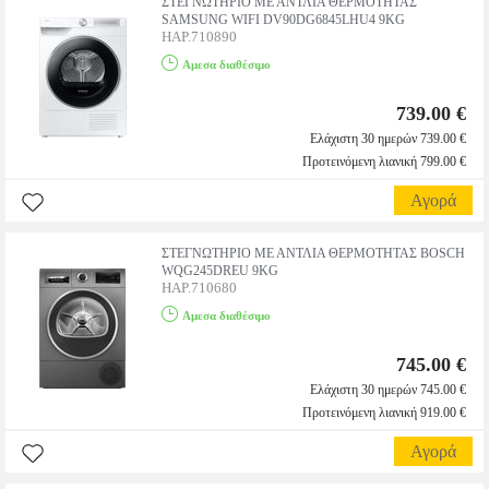
ΣΤΕΓΝΩΤΗΡΙΟ ΜΕ ΑΝΤΛΙΑ ΘΕΡΜΟΤΗΤΑΣ
SAMSUNG WIFI DV90DG6845LHU4 9KG
HAP.710890
Αμεσα διαθέσιμο
739.00 €
Ελάχιστη 30 ημερών 739.00 €
Προτεινόμενη λιανική 799.00 €
Αγορά
ΣΤΕΓΝΩΤΗΡΙΟ ΜΕ ΑΝΤΛΙΑ ΘΕΡΜΟΤΗΤΑΣ BOSCH
WQG245DREU 9KG
HAP.710680
Αμεσα διαθέσιμο
745.00 €
Ελάχιστη 30 ημερών 745.00 €
Προτεινόμενη λιανική 919.00 €
Αγορά