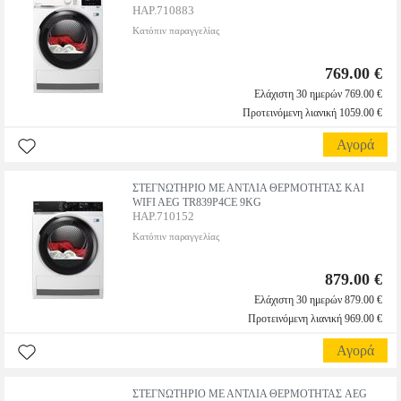
HAP.710883
Κατόπιν παραγγελίας
769.00 €
Ελάχιστη 30 ημερών 769.00 €
Προτεινόμενη λιανική 1059.00 €
Αγορά
ΣΤΕΓΝΩΤΗΡΙΟ ΜΕ ΑΝΤΛΙΑ ΘΕΡΜΟΤΗΤΑΣ ΚΑΙ
WIFI AEG TR839P4CE 9KG
HAP.710152
Κατόπιν παραγγελίας
879.00 €
Ελάχιστη 30 ημερών 879.00 €
Προτεινόμενη λιανική 969.00 €
Αγορά
ΣΤΕΓΝΩΤΗΡΙΟ ΜΕ ΑΝΤΛΙΑ ΘΕΡΜΟΤΗΤΑΣ AEG