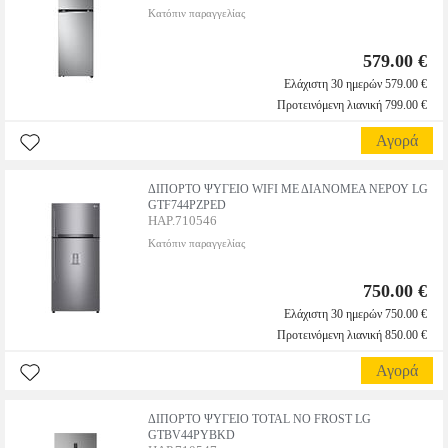
Κατόπιν παραγγελίας
579.00 €
Ελάχιστη 30 ημερών 579.00 €
Προτεινόμενη λιανική 799.00 €
Αγορά
ΔΙΠΟΡΤΟ ΨΥΓΕΙΟ WIFI ΜΕ ΔΙΑΝΟΜΕΑ ΝΕΡΟΥ LG
GTF744PZPED
HAP.710546
Κατόπιν παραγγελίας
750.00 €
Ελάχιστη 30 ημερών 750.00 €
Προτεινόμενη λιανική 850.00 €
Αγορά
ΔΙΠΟΡΤΟ ΨΥΓΕΙΟ TOTAL NO FROST LG
GTBV44PYBKD