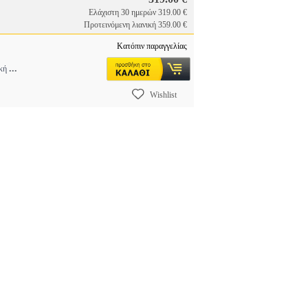
Ελάχιστη 30 ημερών 319.00 €
Προτεινόμενη λιανική 359.00 €
Κατόπιν παραγγελίας
...
ική
Wishlist