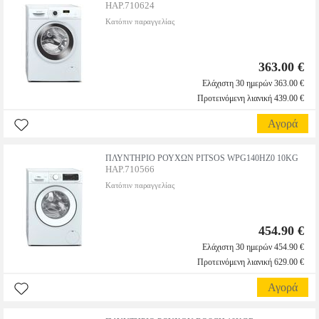
HAP.710624
Κατόπιν παραγγελίας
363.00 €
Ελάχιστη 30 ημερών 363.00 €
Προτεινόμενη λιανική 439.00 €
Αγορά
ΠΛΥΝΤΗΡΙΟ ΡΟΥΧΩΝ PITSOS WPG140HZ0 10KG
HAP.710566
Κατόπιν παραγγελίας
454.90 €
Ελάχιστη 30 ημερών 454.90 €
Προτεινόμενη λιανική 629.00 €
Αγορά