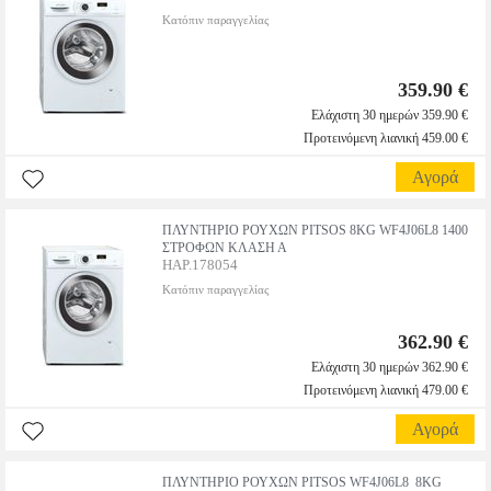
Κατόπιν παραγγελίας
359.90 €
Ελάχιστη 30 ημερών 359.90 €
Προτεινόμενη λιανική 459.00 €
Αγορά
ΠΛΥΝΤΗΡΙΟ ΡΟΥΧΩΝ PITSOS 8KG WF4J06L8 1400
ΣΤΡΟΦΩΝ ΚΛΑΣΗ Α
HAP.178054
Κατόπιν παραγγελίας
362.90 €
Ελάχιστη 30 ημερών 362.90 €
Προτεινόμενη λιανική 479.00 €
Αγορά
ΠΛΥΝΤΗΡΙΟ ΡΟΥΧΩΝ PITSOS WF4J06L8 8KG