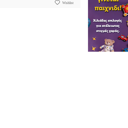
Wishlist