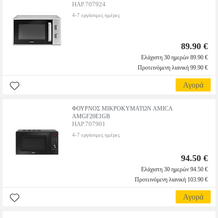
HAP.707924
4-7 εργάσιμες ημέρες
89.90 €
Ελάχιστη 30 ημερών 89.90 €
Προτεινόμενη λιανική 99.90 €
Αγορά
ΦΟΥΡΝΟΣ ΜΙΚΡΟΚΥΜΑΤΩΝ AMICA
AMGF20E1GB
HAP.707901
4-7 εργάσιμες ημέρες
94.50 €
Ελάχιστη 30 ημερών 94.50 €
Προτεινόμενη λιανική 103.90 €
Αγορά