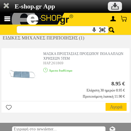
E-shop.gr App
ΕΙΔΙΚΕΣ ΜΗΧΑΝΕΣ ΠΕΡΙΠΟΙΗΣΗΣ (1)
ΜΑΣΚΑ ΠΡΟΣΤΑΣΙΑΣ ΠΡΟΣΩΠΟΥ ΠΟΛΛΑΠΛΩΝ
ΧΡΗΣΕΩΝ 5ΤΕΜ
HAP.261869
Αμεσα διαθέσιμο
8.95 €
Ελάχιστη 30 ημερών 8.95 €
Προτεινόμενη λιανική 11.90 €
Αγορά