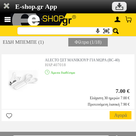
E-shop.gr App
ΕΙΔΗ ΜΠΕΜΠΕ (1)
Φίλτρα (1/18)
ALECTO ΣΕΤ ΜΑΝΙΚΙΟΥΡ ΓΙΑ ΜΩΡΑ (BC-40)
HAP.407018
Αμεσα διαθέσιμο
7.00 €
Ελάχιστη 30 ημερών 7.00 €
Προτεινόμενη λιανική 7.90 €
Αγορά