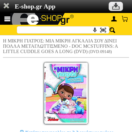
E-shop.gr App
Η ΜΙΚΡΗ ΓΙΑΤΡΟΣ: ΜΙΑ ΜΙΚΡΗ ΑΓΚΑΛΙΑ ΣΟΥ ΔΙΝΕΙ
ΠΟΛΛΑ ΜΕΤΑΓΛΩΤΤΙΣΜΕΝΟ - DOC MCSTUFFINS: A
LITTLE CUDDLE GOES A LONG (DVD)
(DVD.09148)