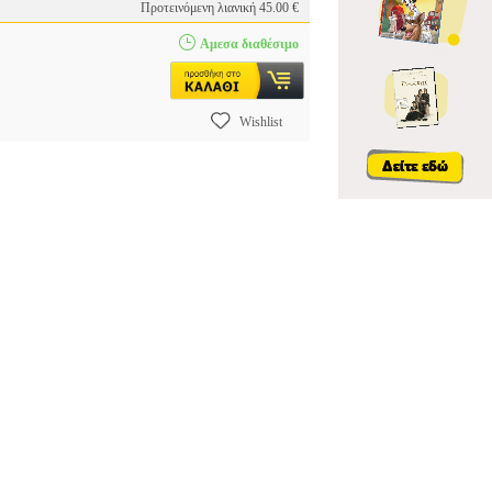
Προτεινόμενη λιανική 45.00 €
Αμεσα διαθέσιμο
Wishlist