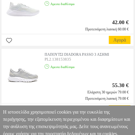
Αμεσα διαθέσιμο
42.00 €
Προτεινόμενη λιανική 60.00 €
Αγορά
ΠΑΠΟΥΤΣΙ DIADORA PASSO 3 ΑΣΗΜΙ
PL2.138153835
Αμεσα διαθέσιμο
55.30 €
Ελάχιστη 30 ημερών 79.00 €
Προτεινόμενη λιανική 79.00 €
Αγορά
Η ιστοσελίδα χρησιμοποιεί cookies για την ευκολία της
περιήγησης, την εξατομίκευση περιεχομένου και διαφημίσεων και
την ανάλυση της επισκεψιμότητάς μας. Δείτε τους ανανεωμένους
όρους χρήσης για την προστασία δεδομένων και τα cookies.