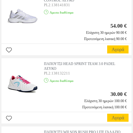
CONTROL ΛΕΥΚΟ
PL2.138141831
Αμεσα διαθέσιμο
54.00 €
Ελάχιστη 30 ημερών 90.00 €
Προτεινόμενη λιανική 90.00 €
Αγορά
ΠΑΠΟΥΤΣΙ HEAD SPRINT ΤΕΑΜ 3.0 PADEL
ΛΕΥΚΟ
PL2.138132211
Αμεσα διαθέσιμο
30.00 €
Ελάχιστη 30 ημερών 100.00 €
Προτεινόμενη λιανική 100.00 €
Αγορά
ΠΑΠΟΥΤΣΙ WILSON RUSH PRO LITE ΓΑΛΑΖΙΟ