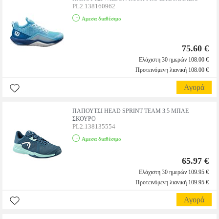
PL2.138160962
Αμεσα διαθέσιμο
75.60 €
Ελάχιστη 30 ημερών 108.00 €
Προτεινόμενη λιανική 108.00 €
Αγορά
ΠΑΠΟΥΤΣΙ HEAD SPRINT TEAM 3.5 ΜΠΛΕ
ΣΚΟΥΡΟ
PL2.138135554
Αμεσα διαθέσιμο
65.97 €
Ελάχιστη 30 ημερών 109.95 €
Προτεινόμενη λιανική 109.95 €
Αγορά