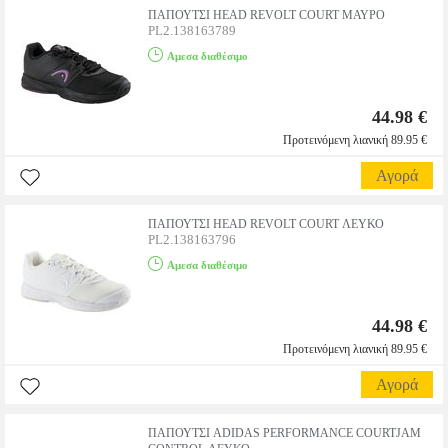
ΠΑΠΟΥΤΣΙ HEAD REVOLT COURT ΜΑΥΡΟ
PL2.138163789
Αμεσα διαθέσιμο
44.98 €
Προτεινόμενη λιανική 89.95 €
Αγορά
ΠΑΠΟΥΤΣΙ HEAD REVOLT COURT ΛΕΥΚΟ
PL2.138163796
Αμεσα διαθέσιμο
44.98 €
Προτεινόμενη λιανική 89.95 €
Αγορά
ΠΑΠΟΥΤΣΙ ADIDAS PERFORMANCE COURTJAM