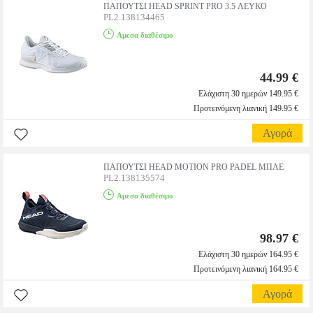
ΠΑΠΟΥΤΣΙ HEAD SPRINT PRO 3.5 ΛΕΥΚΟ
PL2.138134465
Αμεσα διαθέσιμο
44.99 €
Ελάχιστη 30 ημερών 149.95 €
Προτεινόμενη λιανική 149.95 €
Αγορά
ΠΑΠΟΥΤΣΙ HEAD MOTION PRO PADEL ΜΠΛΕ
PL2.138135574
Αμεσα διαθέσιμο
98.97 €
Ελάχιστη 30 ημερών 164.95 €
Προτεινόμενη λιανική 164.95 €
Αγορά