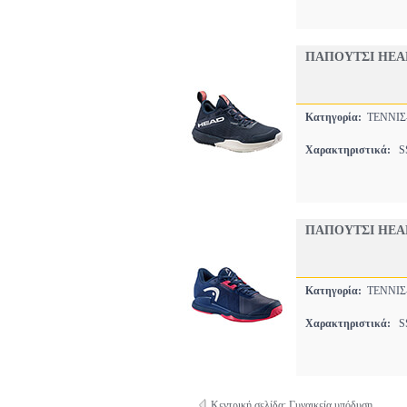
ΠΑΠΟΥΤΣΙ HEA
Κατηγορία:
ΤΕΝΝΙ
Χαρακτηριστικά:
SS
ΠΑΠΟΥΤΣΙ HEAD
Κατηγορία:
ΤΕΝΝΙ
Χαρακτηριστικά:
SS
Κεντρική σελίδα: Γυναικεία υπόδυση