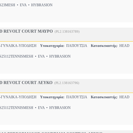
23MESH • EVA • HYBRASION
D REVOLT COURT ΜΑΥΡΟ
(PL2.138163789)
Σ-ΓΥΝΑΙΚΑ-ΥΠΟΔΗΣΗ
Υποκατηγορία:
ΠΑΠΟΥΤΣΙΑ
Κατασκευαστής:
HEAD
25112TENNISMESH • EVA • HYBRASION
D REVOLT COURT ΛΕΥΚΟ
(PL2.138163796)
Σ-ΓΥΝΑΙΚΑ-ΥΠΟΔΗΣΗ
Υποκατηγορία:
ΠΑΠΟΥΤΣΙΑ
Κατασκευαστής:
HEAD
25112TENNISMESH • EVA • HYBRASION