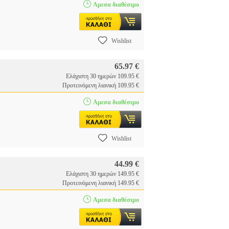
N
Αμεσα διαθέσιμο
Wishlist
65.97 €
Ελάχιστη 30 ημερών 109.95 €
Προτεινόμενη λιανική 109.95 €
Αμεσα διαθέσιμο
Wishlist
44.99 €
Ελάχιστη 30 ημερών 149.95 €
Προτεινόμενη λιανική 149.95 €
Αμεσα διαθέσιμο