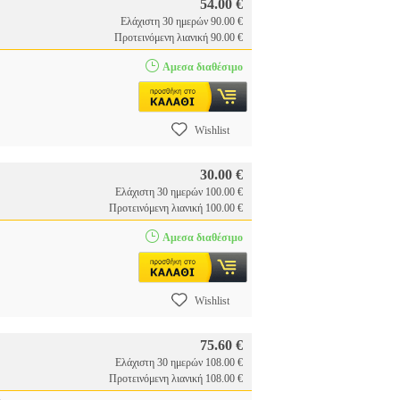
54.00 €
Ελάχιστη 30 ημερών 90.00 €
Προτεινόμενη λιανική 90.00 €
S
Αμεσα διαθέσιμο
Wishlist
30.00 €
Ελάχιστη 30 ημερών 100.00 €
Προτεινόμενη λιανική 100.00 €
Αμεσα διαθέσιμο
Wishlist
75.60 €
Ελάχιστη 30 ημερών 108.00 €
Προτεινόμενη λιανική 108.00 €