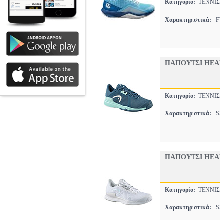
Κατηγορία:
ΤΕΝΝΙ
Χαρακτηριστικά:
FW
ΠΑΠΟΥΤΣΙ HEAD
Κατηγορία:
ΤΕΝΝΙ
Χαρακτηριστικά:
SS
ΠΑΠΟΥΤΣΙ HEAD
Κατηγορία:
ΤΕΝΝΙ
Χαρακτηριστικά:
SS