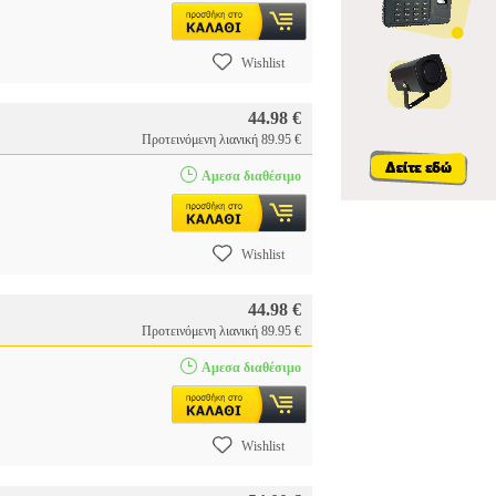
Wishlist
44.98 €
Προτεινόμενη λιανική 89.95 €
Αμεσα διαθέσιμο
Wishlist
44.98 €
Προτεινόμενη λιανική 89.95 €
Αμεσα διαθέσιμο
Wishlist