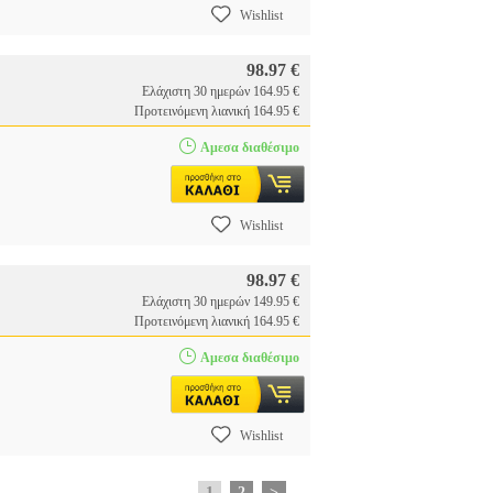
Wishlist
98.97 €
Ελάχιστη 30 ημερών 164.95 €
Προτεινόμενη λιανική 164.95 €
Αμεσα διαθέσιμο
Wishlist
98.97 €
Ελάχιστη 30 ημερών 149.95 €
Προτεινόμενη λιανική 164.95 €
Αμεσα διαθέσιμο
Wishlist
1
2
>