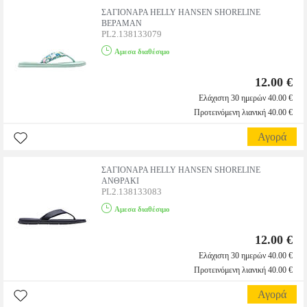
ΣΑΓΙΟΝΑΡΑ HELLY HANSEN SHORELINE
ΒΕΡΑΜΑΝ
PL2.138133079
Αμεσα διαθέσιμο
12.00 €
Ελάχιστη 30 ημερών 40.00 €
Προτεινόμενη λιανική 40.00 €
Αγορά
ΣΑΓΙΟΝΑΡΑ HELLY HANSEN SHORELINE
ΑΝΘΡΑΚΙ
PL2.138133083
Αμεσα διαθέσιμο
12.00 €
Ελάχιστη 30 ημερών 40.00 €
Προτεινόμενη λιανική 40.00 €
Αγορά