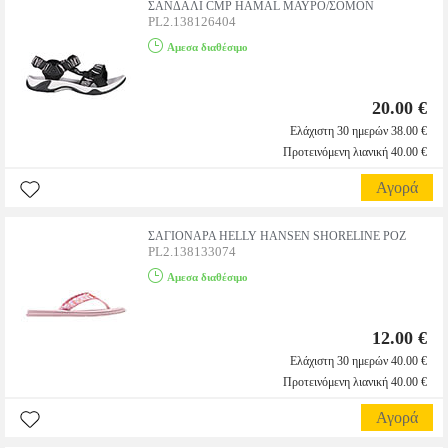
ΣΑΝΔΑΛΙ CMP HAMAL ΜΑΥΡΟ/ΣΟΜΟΝ
PL2.138126404
Αμεσα διαθέσιμο
20.00 €
Ελάχιστη 30 ημερών 38.00 €
Προτεινόμενη λιανική 40.00 €
Αγορά
ΣΑΓΙΟΝΑΡΑ HELLY HANSEN SHORELINE ΡΟΖ
PL2.138133074
Αμεσα διαθέσιμο
12.00 €
Ελάχιστη 30 ημερών 40.00 €
Προτεινόμενη λιανική 40.00 €
Αγορά