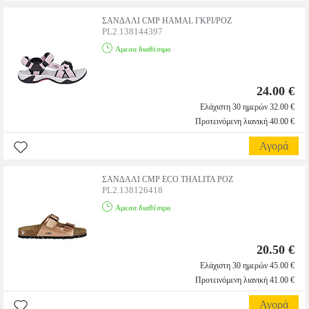
ΣΑΝΔΑΛΙ CMP HAMAL ΓΚΡΙ/ΡΟΖ
PL2.138144397
Αμεσα διαθέσιμο
24.00 €
Ελάχιστη 30 ημερών 32.00 €
Προτεινόμενη λιανική 40.00 €
Αγορά
ΣΑΝΔΑΛΙ CMP ECO THALITA ΡΟΖ
PL2.138126418
Αμεσα διαθέσιμο
20.50 €
Ελάχιστη 30 ημερών 45.00 €
Προτεινόμενη λιανική 41.00 €
Αγορά