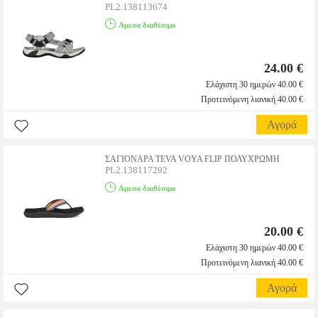
PL2.138113674
Αμεσα διαθέσιμο
24.00 €
Ελάχιστη 30 ημερών 40.00 €
Προτεινόμενη λιανική 40.00 €
Αγορά
ΣΑΓΙΟΝΑΡΑ TEVA VOYA FLIP ΠΟΛΥΧΡΩΜΗ
PL2.138117292
Αμεσα διαθέσιμο
20.00 €
Ελάχιστη 30 ημερών 40.00 €
Προτεινόμενη λιανική 40.00 €
Αγορά