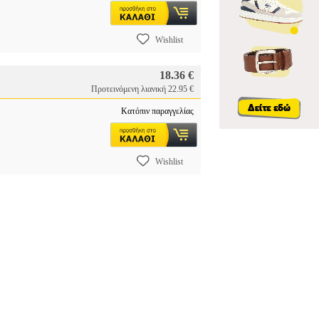
Wishlist
18.36 €
Προτεινόμενη λιανική 22.95 €
Κατόπιν παραγγελίας
Wishlist