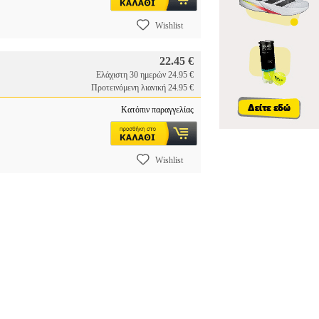
Wishlist
22.45 €
Ελάχιστη 30 ημερών 24.95 €
Προτεινόμενη λιανική 24.95 €
Κατόπιν παραγγελίας
Wishlist