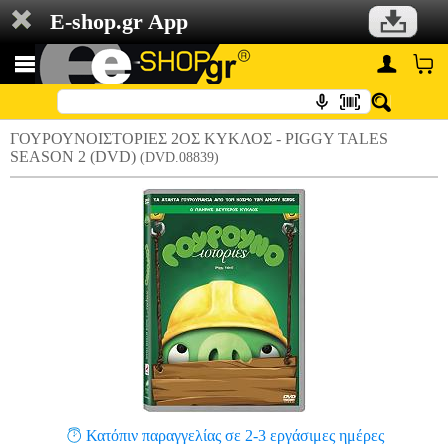
E-shop.gr App
ΓΟΥΡΟΥΝΟΙΣΤΟΡΙΕΣ 2ΟΣ ΚΥΚΛΟΣ - PIGGY TALES
SEASON 2 (DVD)
(DVD.08839)
Κατόπιν παραγγελίας σε 2-3 εργάσιμες ημέρες