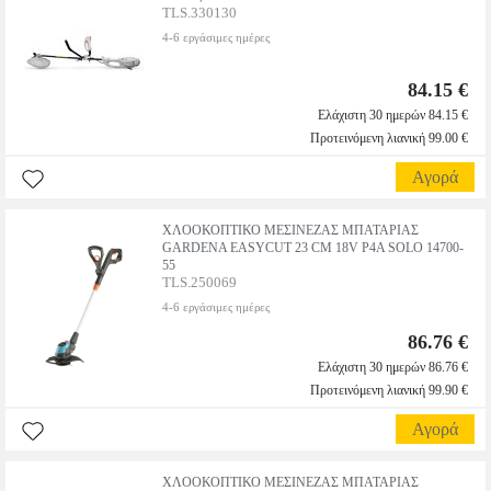
TLS.330130
4-6 εργάσιμες ημέρες
84.15 €
Ελάχιστη 30 ημερών 84.15 €
Προτεινόμενη λιανική 99.00 €
Αγορά
ΧΛΟΟΚΟΠΤΙΚΟ ΜΕΣΙΝΕΖΑΣ ΜΠΑΤΑΡΙΑΣ
GARDENA EASYCUT 23 CM 18V P4A SOLO 14700-
55
TLS.250069
4-6 εργάσιμες ημέρες
86.76 €
Ελάχιστη 30 ημερών 86.76 €
Προτεινόμενη λιανική 99.90 €
Αγορά
ΧΛΟΟΚΟΠΤΙΚΟ ΜΕΣΙΝΕΖΑΣ ΜΠΑΤΑΡΙΑΣ