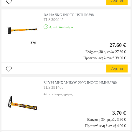
Αγορά
ΒΑΡΙΑ 5KG INGCO HSTH03598
TLS.390945
Αμεσα διαθέσιμο
27.60 €
Ελάχιστη 30 ημερών 27.60 €
Προτεινόμενη λιανική 39.90 €
Αγορά
ΣΦΥΡΙ ΜΗΧΑΝΙΚΟΥ 200G INGCO HMH82200
TLS.391460
4-6 εργάσιμες ημέρες
3.70 €
Ελάχιστη 30 ημερών 3.70 €
Προτεινόμενη λιανική 4.90 €