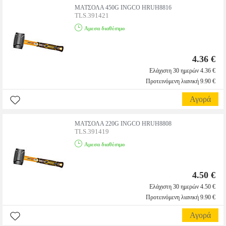
ΜΑΤΣΟΛΑ 450G INGCO HRUH8816
TLS.391421
Αμεσα διαθέσιμο
4.36 €
Ελάχιστη 30 ημερών 4.36 €
Προτεινόμενη λιανική 9.90 €
Αγορά
ΜΑΤΣΟΛΑ 220G INGCO HRUH8808
TLS.391419
Αμεσα διαθέσιμο
4.50 €
Ελάχιστη 30 ημερών 4.50 €
Προτεινόμενη λιανική 9.90 €
Αγορά