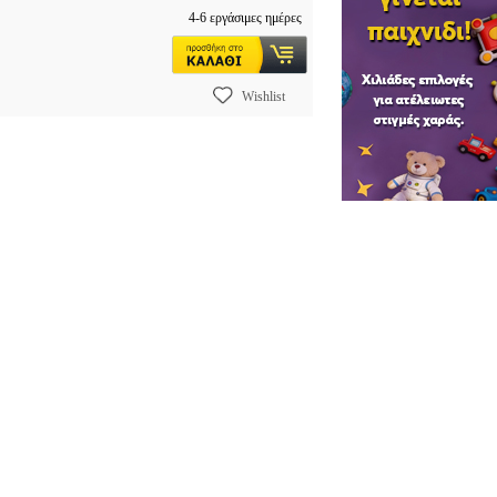
4-6 εργάσιμες ημέρες
Wishlist