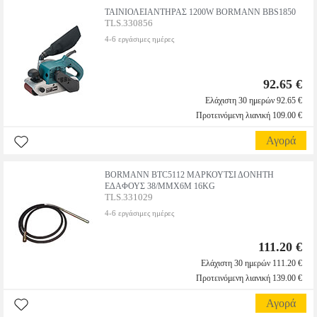
ΤΑΙΝΙΟΛΕΙΑΝΤΗΡΑΣ 1200W BORMANN BBS1850
TLS.330856
4-6 εργάσιμες ημέρες
92.65 €
Ελάχιστη 30 ημερών 92.65 €
Προτεινόμενη λιανική 109.00 €
Αγορά
BORMANN BTC5112 ΜΑΡΚΟΥΤΣΙ ΔΟΝΗΤΗ
ΕΔΑΦΟΥΣ 38/MMX6M 16KG
TLS.331029
4-6 εργάσιμες ημέρες
111.20 €
Ελάχιστη 30 ημερών 111.20 €
Προτεινόμενη λιανική 139.00 €
Αγορά