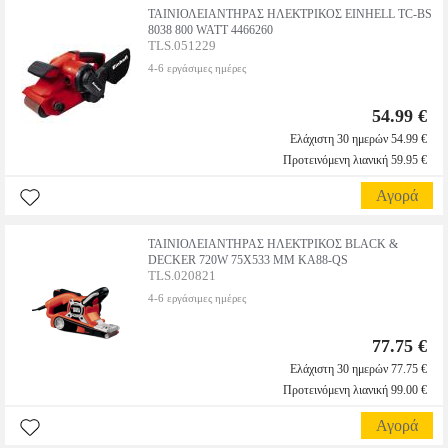
ΤΑΙΝΙΟΛΕΙΑΝΤΗΡΑΣ ΗΛΕΚΤΡΙΚΟΣ EINHELL TC-BS
8038 800 WATT 4466260
TLS.051229
4-6 εργάσιμες ημέρες
54.99 €
Ελάχιστη 30 ημερών 54.99 €
Προτεινόμενη λιανική 59.95 €
Αγορά
ΤΑΙΝΙΟΛΕΙΑΝΤΗΡΑΣ ΗΛΕΚΤΡΙΚΟΣ BLACK &
DECKER 720W 75X533 MM KA88-QS
TLS.020821
4-6 εργάσιμες ημέρες
77.75 €
Ελάχιστη 30 ημερών 77.75 €
Προτεινόμενη λιανική 99.00 €
Αγορά