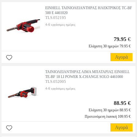
EINHELL ΤΑΙΝΙΟΛΕΙΑΝΤΗΡΑΣ ΗΛΕΚΤΡΙΚΟΣ TC-BF
500 E 4461020
TLS.052195
4-6 εργάσιμες ημέρες
79.95
€
Ελάχιστη 30 ημερών 79.95 €
Αγορά
ΤΑΙΝΙΟΛΕΙΑΝΤΗΡΑΣ ΛΙΜΑ ΜΠΑΤΑΡΙΑΣ EINHELL
TE-BF 18 LI POWER X-CHANGE SOLO 4461000
TLS.052005
4-6 εργάσιμες ημέρες
88.95 €
Ελάχιστη 30 ημερών 88.95 €
Προτεινόμενη λιανική 109.95 €
Αγορά