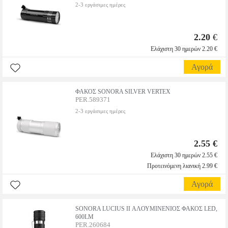
2-3 εργάσιμες ημέρες
2.20
€
Ελάχιστη 30 ημερών 2.20 €
Αγορά
ΦΑΚΟΣ SONORA SILVER VERTEX
PER.589371
2-3 εργάσιμες ημέρες
2.55 €
Ελάχιστη 30 ημερών 2.55 €
Προτεινόμενη λιανική 2.99 €
Αγορά
SONORA LUCIUS II ΑΛΟΥΜΙΝΕΝΙΟΣ ΦΑΚΟΣ LED,
600LM
PER.260684