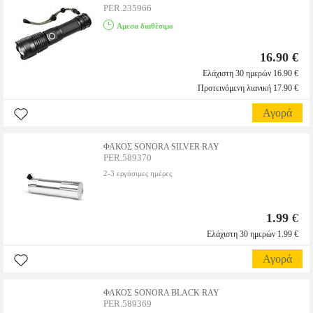
PER.235966
Αμεσα διαθέσιμο
16.90 €
Ελάχιστη 30 ημερών 16.90 €
Προτεινόμενη λιανική 17.90 €
Αγορά
ΦΑΚΟΣ SONORA SILVER RAY
PER.589370
2-3 εργάσιμες ημέρες
1.99
€
Ελάχιστη 30 ημερών 1.99 €
Αγορά
ΦΑΚΟΣ SONORA BLACK RAY
PER.589369