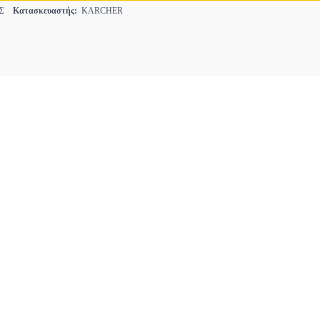
ΕΣ
Κατασκευαστής:
KARCHER