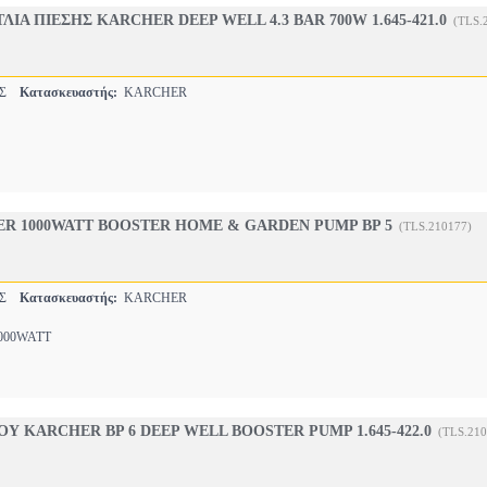
ΙΑ ΠΙΕΣΗΣ KARCHER DEEP WELL 4.3 BAR 700W 1.645-421.0
(TLS.
ΕΣ
Κατασκευαστής:
KARCHER
R 1000WATT BOOSTER HOME & GARDEN PUMP BP 5
(TLS.210177)
ΕΣ
Κατασκευαστής:
KARCHER
00WATT
ΟΥ KARCHER BP 6 DEEP WELL BOOSTER PUMP 1.645-422.0
(TLS.210