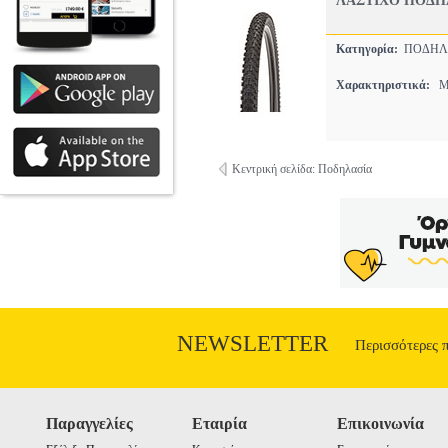
ΛΑΣΤΙΧΟ ΠΟΔΗΛΑ
Κατηγορία:
ΠΟΔΗΛΑ
Χαρακτηριστικά:
M
Κεντρική σελίδα: Ποδηλασία
NEWSLETTER
Περισσότερες 
Παραγγελίες
Εταιρία
Επικοινωνία