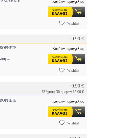
PROPHETE
Κατόπιν παραγγελίας
Wishlist
9.90 €
ROPHETE
Κατόπιν παραγγελίας
...
ανική
Wishlist
9.90 €
Ελάχιστη 30 ημερών 15.00 €
ROPHETE
Κατόπιν παραγγελίας
Wishlist