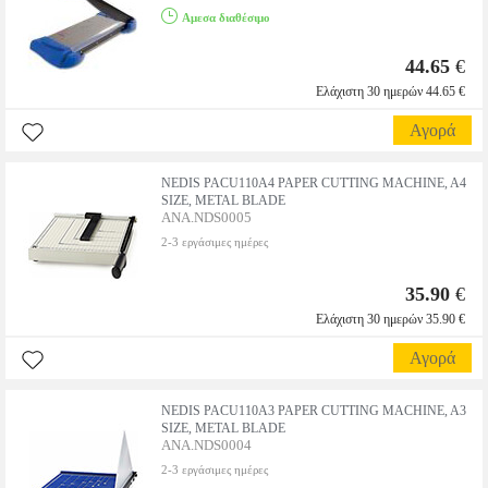
Αμεσα διαθέσιμο
44.65
€
Ελάχιστη 30 ημερών 44.65 €
Αγορά
NEDIS PACU110A4 PAPER CUTTING MACHINE, A4
SIZE, METAL BLADE
ANA.NDS0005
2-3 εργάσιμες ημέρες
35.90
€
Ελάχιστη 30 ημερών 35.90 €
Αγορά
NEDIS PACU110A3 PAPER CUTTING MACHINE, A3
SIZE, METAL BLADE
ANA.NDS0004
2-3 εργάσιμες ημέρες