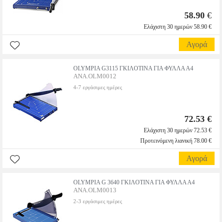
58.90
€
Ελάχιστη 30 ημερών 58.90 €
Αγορά
OLYMPIA G3115 ΓΚΙΛΟΤΙΝΑ ΓΙΑ ΦΥΛΛΑ Α4
ANA.OLM0012
4-7 εργάσιμες ημέρες
72.53 €
Ελάχιστη 30 ημερών 72.53 €
Προτεινόμενη λιανική 78.00 €
Αγορά
OLYMPIA G 3640 ΓΚΙΛΟΤΙΝΑ ΓΙΑ ΦΥΛΛΑ Α4
ANA.OLM0013
2-3 εργάσιμες ημέρες