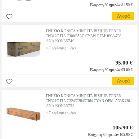
Ελάχιστη 30 ημερών 81.50 €
Αγορά
ΓΝΗΣΙΟ KONICA MINOLTA BIZHUB TONER
TN312C ΓΙΑ C300/352/P CYAN OEM: 8938-708
ANA.KON35749
4-7 εργάσιμες ημέρες
95.00
€
Ελάχιστη 30 ημερών 95.00 €
Αγορά
ΓΝΗΣΙΟ KONICA MINOLTA BIZHUB TONER
TN321C ΓΙΑ C224/C284/C364 CYAN OEM: A33K430
ANA.KON35753
4-7 εργάσιμες ημέρες
105.90
€
Ελάχιστη 30 ημερών 105.90 €