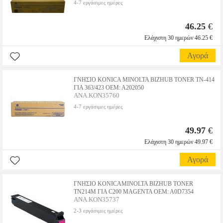
4-7 εργάσιμες ημέρες
46.25
€
Ελάχιστη 30 ημερών 46.25 €
Αγορά
ΓΝΗΣΙΟ KONICA MINOLTA BIZHUB TONER TN-414
ΓΙΑ 363/423 OEM: A202050
ANA.KON35760
4-7 εργάσιμες ημέρες
49.97
€
Ελάχιστη 30 ημερών 49.97 €
Αγορά
ΓΝΗΣΙΟ KONICAMINOLTA BIZHUB TONER
TN214M ΓΙΑ C200 MAGENTA OEM: A0D7354
ANA.KON35737
2-3 εργάσιμες ημέρες