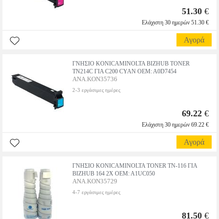
51.30
€
Ελάχιστη 30 ημερών 51.30 €
Αγορά
ΓΝΗΣΙΟ KONICAMINOLTA BIZHUB TONER
TN214C ΓΙΑ C200 CYAN OEM: A0D7454
ANA.KON35736
2-3 εργάσιμες ημέρες
69.22
€
Ελάχιστη 30 ημερών 69.22 €
Αγορά
ΓΝΗΣΙΟ KONICAMINOLTA TONER TN-116 ΓΙΑ
BIZHUB 164 2X OEM: A1UC050
ANA.KON35729
4-7 εργάσιμες ημέρες
81.50
€