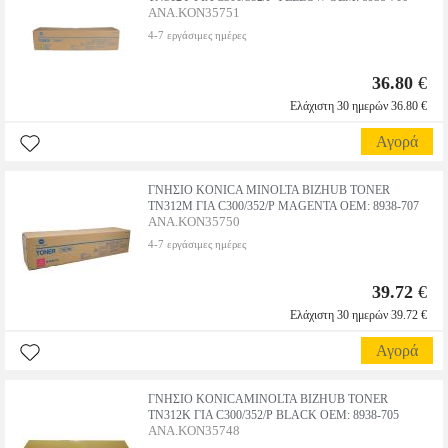
ANA.KON35751
4-7 εργάσιμες ημέρες
36.80
€
Ελάχιστη 30 ημερών 36.80 €
Αγορά
ΓΝΗΣΙΟ KONICA MINOLTA BIZHUB TONER
TN312M ΓΙΑ C300/352/P MAGENTA OEM: 8938-707
ANA.KON35750
4-7 εργάσιμες ημέρες
39.72
€
Ελάχιστη 30 ημερών 39.72 €
Αγορά
ΓΝΗΣΙΟ KONICAMINOLTA BIZHUB TONER
TN312K ΓΙΑ C300/352/P BLACK OEM: 8938-705
ANA.KON35748