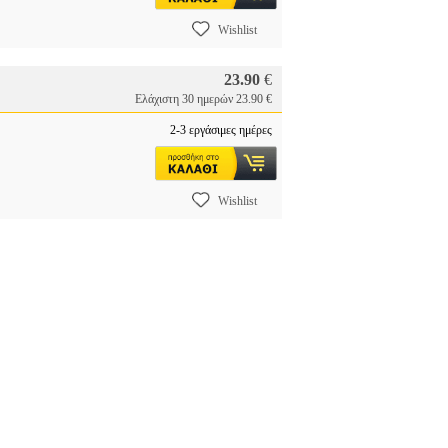
Wishlist
23.90
€
Ελάχιστη 30 ημερών 23.90 €
2-3 εργάσιμες ημέρες
Wishlist