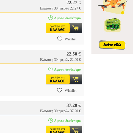
22.27
€
Ελάχιστη 30 ημερών 22.27 €
Αμεσα διαθέσιμο
Wishlist
22.50
€
Ελάχιστη 30 ημερών 22.50 €
Αμεσα διαθέσιμο
Wishlist
37.20
€
Ελάχιστη 30 ημερών 37.20 €
Αμεσα διαθέσιμο