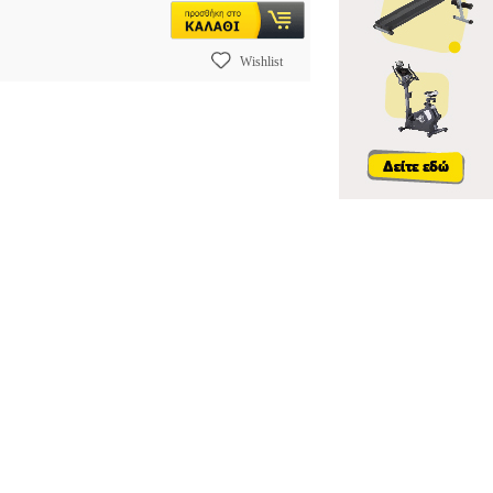
Wishlist