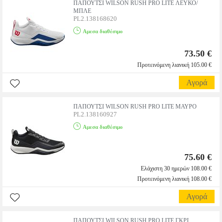
ΠΑΠΟΥΤΣΙ WILSON RUSH PRO LITE ΛΕΥΚΟ/
ΜΠΛΕ
PL2.138168620
Αμεσα διαθέσιμο
73.50 €
Προτεινόμενη λιανική 105.00 €
Αγορά
ΠΑΠΟΥΤΣΙ WILSON RUSH PRO LITE ΜΑΥΡΟ
PL2.138160927
Αμεσα διαθέσιμο
75.60 €
Ελάχιστη 30 ημερών 108.00 €
Προτεινόμενη λιανική 108.00 €
Αγορά
ΠΑΠΟΥΤΣΙ WILSON RUSH PRO LITE ΓΚΡΙ