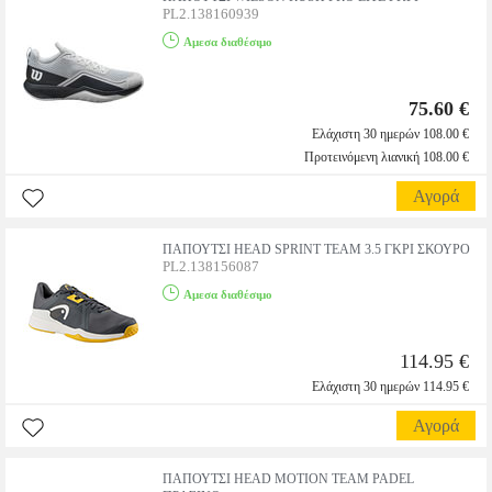
PL2.138160939
Αμεσα διαθέσιμο
75.60 €
Ελάχιστη 30 ημερών 108.00 €
Προτεινόμενη λιανική 108.00 €
Αγορά
ΠΑΠΟΥΤΣΙ HEAD SPRINT TEAM 3.5 ΓΚΡΙ ΣΚΟΥΡΟ
PL2.138156087
Αμεσα διαθέσιμο
114.95 €
Ελάχιστη 30 ημερών 114.95 €
Αγορά
ΠΑΠΟΥΤΣΙ HEAD MOTION TEAM PADEL