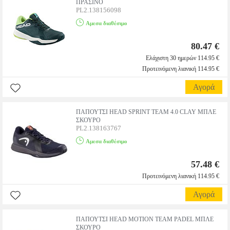
ΠΡΑΣΙΝΟ
PL2.138156098
Αμεσα διαθέσιμο
80.47 €
Ελάχιστη 30 ημερών 114.95 €
Προτεινόμενη λιανική 114.95 €
Αγορά
ΠΑΠΟΥΤΣΙ HEAD SPRINT TEAM 4.0 CLAY ΜΠΛΕ
ΣΚΟΥΡΟ
PL2.138163767
Αμεσα διαθέσιμο
57.48 €
Προτεινόμενη λιανική 114.95 €
Αγορά
ΠΑΠΟΥΤΣΙ HEAD MOTION TEAM PADEL ΜΠΛΕ
ΣΚΟΥΡΟ