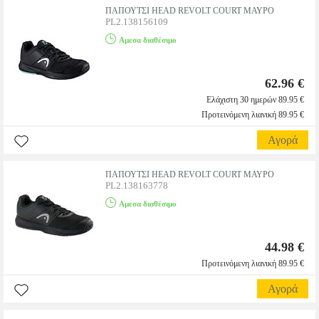
ΠΑΠΟΥΤΣΙ HEAD REVOLT COURT ΜΑΥΡΟ
PL2.138156109
Αμεσα διαθέσιμο
62.96 €
Ελάχιστη 30 ημερών 89.95 €
Προτεινόμενη λιανική 89.95 €
Αγορά
ΠΑΠΟΥΤΣΙ HEAD REVOLT COURT ΜΑΥΡΟ
PL2.138163778
Αμεσα διαθέσιμο
44.98 €
Προτεινόμενη λιανική 89.95 €
Αγορά