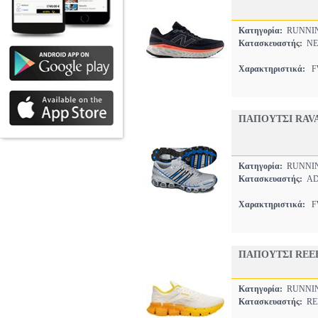
Κατηγορία:
RUNNI
Κατασκευαστής:
NE
Χαρακτηριστικά:
FW
ΠΑΠΟΥΤΣΙ RAV
Κατηγορία:
RUNNI
Κατασκευαστής:
AD
Χαρακτηριστικά:
FW
ΠΑΠΟΥΤΣΙ REEB
Κατηγορία:
RUNNI
Κατασκευαστής:
RE