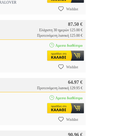
TRALOVER
Wishlist
87.50 €
Ελάχιστη 30 ημερών 125.00 €
Προτεινόμενη λιανική 125.00 €
Αμεσα διαθέσιμο
Wishlist
64.97 €
Προτεινόμενη λιανική 129.95 €
Αμεσα διαθέσιμο
Wishlist
90.96 €