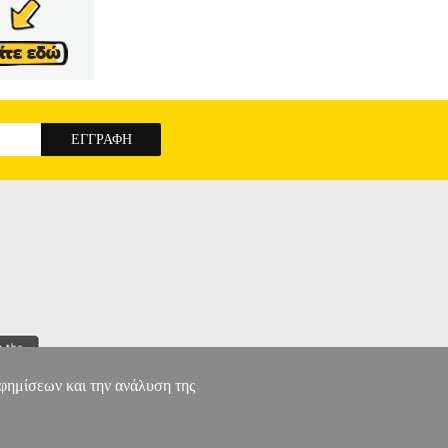
αφημίσεων και την ανάλυση της