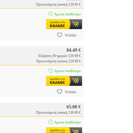
Προτεινόμενη λιανική 129.95 €
Αμεσα διαθέσιμο
Wishlist
84.49 €
Ελάχιστη 30 ημερών 129.99 €
Προτεινόμενη λιανική 129.99 €
Αμεσα διαθέσιμο
Wishlist
65.00 €
Προτεινόμενη λιανική 130.00 €
Αμεσα διαθέσιμο