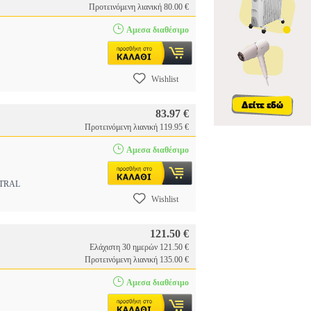
Προτεινόμενη λιανική 80.00 €
Αμεσα διαθέσιμο
Wishlist
83.97 €
Προτεινόμενη λιανική 119.95 €
Αμεσα διαθέσιμο
TRAL
Wishlist
121.50 €
Ελάχιστη 30 ημερών 121.50 €
Προτεινόμενη λιανική 135.00 €
Αμεσα διαθέσιμο