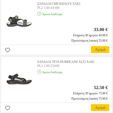
ΣΑΝΔΑΛΙ CMP KHALYS ΧΑΚΙ
PL2.138144390
Αμεσα διαθέσιμο
33.00 €
Ελάχιστη 30 ημερών 44.00 €
Προτεινόμενη λιανική 55.00 €
Αγορά
ΣΑΝΔΑΛΙ TEVA HURRICANE XLT2 ΧΑΚΙ
PL2.138155068
Αμεσα διαθέσιμο
52.50 €
Ελάχιστη 30 ημερών 75.00 €
Προτεινόμενη λιανική 75.00 €
Αγορά