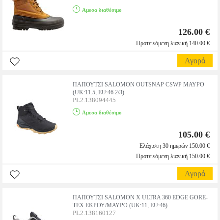
Αμεσα διαθέσιμο
126.00 €
Προτεινόμενη λιανική 140.00 €
Αγορά
ΠΑΠΟΥΤΣΙ SALOMON OUTSNAP CSWP ΜΑΥΡΟ
(UK:11.5, EU:46 2/3)
PL2.138094445
Αμεσα διαθέσιμο
105.00 €
Ελάχιστη 30 ημερών 150.00 €
Προτεινόμενη λιανική 150.00 €
Αγορά
ΠΑΠΟΥΤΣΙ SALOMON X ULTRA 360 EDGE GORE-
TEX ΕΚΡΟΥ/ΜΑΥΡΟ (UK:11, EU:46)
PL2.138160127