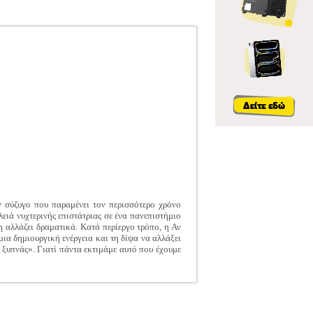
αν σύζυγο που παραμένει τον περισσότερο χρόνο
λειά νυχτερινής επιστάτριας σε ένα πανεπιστήμιο
η αλλάζει δραματικά. Κατά περίεργο τρόπο, η Αν
μια δημιουργική ενέργεια και τη δίψα να αλλάξει
 ξυπνάς». Γιατί πάντα εκτιμάμε αυτό που έχουμε