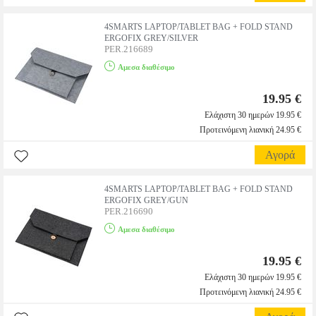
4SMARTS LAPTOP/TABLET BAG + FOLD STAND
ERGOFIX GREY/SILVER
PER.216689
Αμεσα διαθέσιμο
19.95 €
Ελάχιστη 30 ημερών 19.95 €
Προτεινόμενη λιανική 24.95 €
Αγορά
4SMARTS LAPTOP/TABLET BAG + FOLD STAND
ERGOFIX GREY/GUN
PER.216690
Αμεσα διαθέσιμο
19.95 €
Ελάχιστη 30 ημερών 19.95 €
Προτεινόμενη λιανική 24.95 €