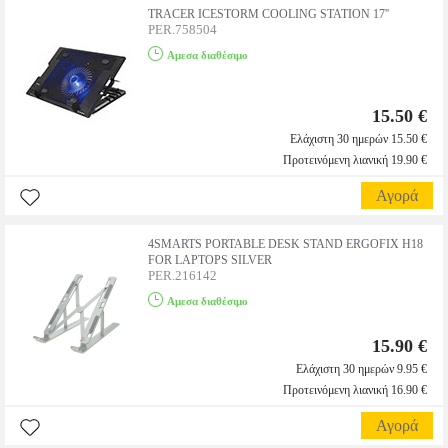
TRACER ICESTORM COOLING STATION 17''
PER.758504
Αμεσα διαθέσιμο
15.50 €
Ελάχιστη 30 ημερών 15.50 €
Προτεινόμενη λιανική 19.90 €
Αγορά
4SMARTS PORTABLE DESK STAND ERGOFIX H18
FOR LAPTOPS SILVER
PER.216142
Αμεσα διαθέσιμο
15.90 €
Ελάχιστη 30 ημερών 9.95 €
Προτεινόμενη λιανική 16.90 €
Αγορά