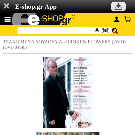
E-shop.gr App
ΤΣΑΚΙΣΜΕΝΑ ΛΟΥΛΟΥΔΙΑ - BROKEN FLOWERS (DVD)
(DVD.04148)