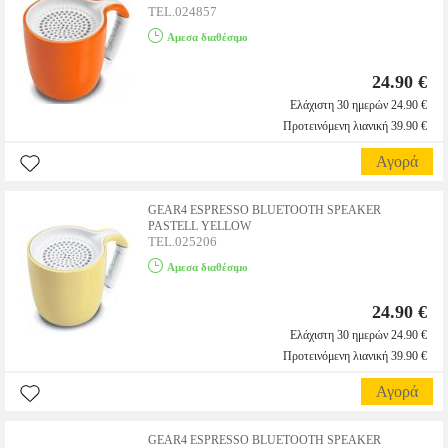
TEL.024857
Αμεσα διαθέσιμο
24.90 €
Ελάχιστη 30 ημερών 24.90 €
Προτεινόμενη λιανική 39.90 €
Αγορά
GEAR4 ESPRESSO BLUETOOTH SPEAKER
PASTELL YELLOW
TEL.025206
Αμεσα διαθέσιμο
24.90 €
Ελάχιστη 30 ημερών 24.90 €
Προτεινόμενη λιανική 39.90 €
Αγορά
GEAR4 ESPRESSO BLUETOOTH SPEAKER