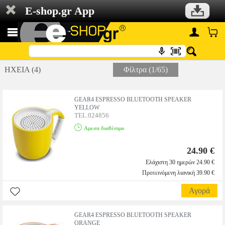
E-shop.gr App
ΗΧΕΙΑ (4)
Φίλτρα (1/65)
GEAR4 ESPRESSO BLUETOOTH SPEAKER
YELLOW
TEL.024856
Αμεσα διαθέσιμο
24.90 €
Ελάχιστη 30 ημερών 24.90 €
Προτεινόμενη λιανική 39.90 €
Αγορά
GEAR4 ESPRESSO BLUETOOTH SPEAKER
ORANGE