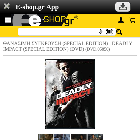
E-shop.gr App
ΘΑΝΑΣΙΜΗ ΣΥΓΚΡΟΥΣΗ (SPECIAL EDITION) - DEADLY
IMPACT (SPECIAL EDITION) (DVD)
(DVD.05850)