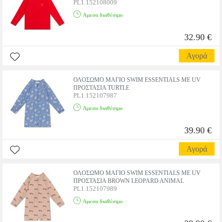
PL1.152108009
Αμεσα διαθέσιμο
32.90 €
Αγορά
ΟΛΟΣΩΜΟ ΜΑΓΙΟ SWIM ESSENTIALS ΜΕ UV
ΠΡΟΣΤΑΣΙΑ TURTLE
PL1.152107987
Αμεσα διαθέσιμο
39.90 €
Αγορά
ΟΛΟΣΩΜΟ ΜΑΓΙΟ SWIM ESSENTIALS ΜΕ UV
ΠΡΟΣΤΑΣΙΑ BROWN LEOPARD ANIMAL
PL1.152107989
Αμεσα διαθέσιμο