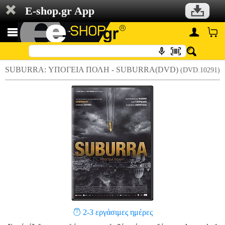
E-shop.gr App
SUBURRA: ΥΠΟΓΕΙΑ ΠΟΛΗ - SUBURRA(DVD)
(DVD.10291)
2-3 εργάσιμες ημέρες