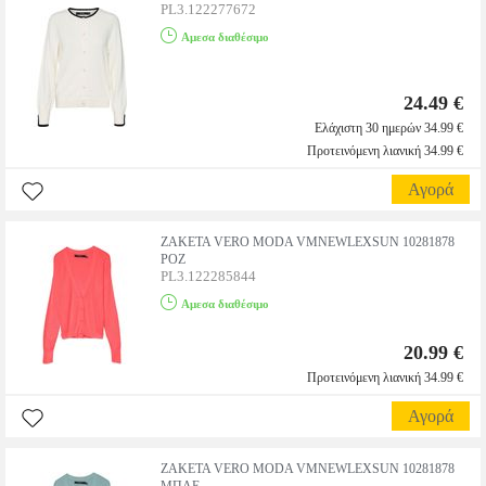
PL3.122277672
Αμεσα διαθέσιμο
24.49 €
Ελάχιστη 30 ημερών 34.99 €
Προτεινόμενη λιανική 34.99 €
Αγορά
ΖΑΚΕΤΑ VERO MODA VMNEWLEXSUN 10281878
ΡΟΖ
PL3.122285844
Αμεσα διαθέσιμο
20.99 €
Προτεινόμενη λιανική 34.99 €
Αγορά
ΖΑΚΕΤΑ VERO MODA VMNEWLEXSUN 10281878