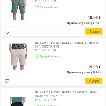
PL3.122291209
Αμεσα διαθέσιμο
19.98 €
Προτεινόμενη λιανική 39.95 €
Αγορά
ΒΕΡΜΟΥΔΑ FUNKY BUDDHA CHINO FBM011-001-
03 ΑΝΟΙΧΤΟ ΓΚΡΙ
PL3.122291216
Αμεσα διαθέσιμο
19.98 €
Προτεινόμενη λιανική 39.95 €
Αγορά
ΒΕΡΜΟΥΔΑ FUNKY BUDDHA CARGO FBM007-
002-03 ΣΚΟΥΡΟ ΜΠΛΕ
PL3.122247129
Αμεσα διαθέσιμο