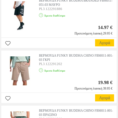
ΒΕΡΜΟΥΔΑ FUNKY BUDDHA BRANDED FBM011-
051-03 ΜΑΥΡΟ
PL3.122291886
Αμεσα διαθέσιμο
14.97 €
Προτεινόμενη λιανική 29.95 €
Αγορά
ΒΕΡΜΟΥΔΑ FUNKY BUDDHA CHINO FBM011-001-
03 ΓΚΡΙ
PL3.122291202
Αμεσα διαθέσιμο
19.98 €
Προτεινόμενη λιανική 39.95 €
Αγορά
ΒΕΡΜΟΥΔΑ FUNKY BUDDHA CHINO FBM011-001-
03 ΠΡΑΣΙΝΟ