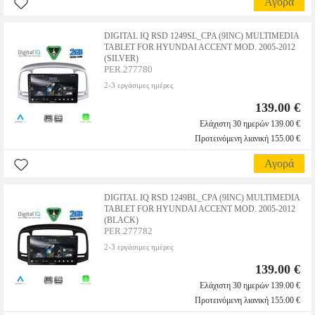
Αγορά
DIGITAL IQ RSD 1249SL_CPA (9INC) MULTIMEDIA
TABLET FOR HYUNDAI ACCENT MOD. 2005-2012
(SILVER)
PER.277780
2-3 εργάσιμες ημέρες
139.00 €
Ελάχιστη 30 ημερών 139.00 €
Προτεινόμενη λιανική 155.00 €
Αγορά
DIGITAL IQ RSD 1249BL_CPA (9INC) MULTIMEDIA
TABLET FOR HYUNDAI ACCENT MOD. 2005-2012
(BLACK)
PER.277782
2-3 εργάσιμες ημέρες
139.00 €
Ελάχιστη 30 ημερών 139.00 €
Προτεινόμενη λιανική 155.00 €