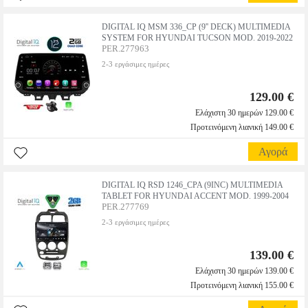
DIGITAL IQ MSM 336_CP (9'' DECK) MULTIMEDIA
SYSTEM FOR HYUNDAI TUCSON MOD. 2019-2022
PER.277963
2-3 εργάσιμες ημέρες
129.00 €
Ελάχιστη 30 ημερών 129.00 €
Προτεινόμενη λιανική 149.00 €
Αγορά
DIGITAL IQ RSD 1246_CPA (9INC) MULTIMEDIA
TABLET FOR HYUNDAI ACCENT MOD. 1999-2004
PER.277769
2-3 εργάσιμες ημέρες
139.00 €
Ελάχιστη 30 ημερών 139.00 €
Προτεινόμενη λιανική 155.00 €