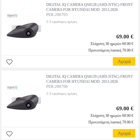
DIGITAL IQ CAMERA QS8128 (AHD-NTSC) FRONT
CAMERA FOR HYUNDAI MOD. 2013-2026
PER.286705
2-3 εργάσιμες ημέρες
69.00 €
Ελάχιστη 30 ημερών 69.00 €
Προτεινόμενη λιανική 79.00 €
Αγορά
DIGITAL IQ CAMERA QS8129 (AHD-NTSC) FRONT
CAMERA FOR HYUNDAI MOD. 2013-2026
PER.286706
2-3 εργάσιμες ημέρες
69.00 €
Ελάχιστη 30 ημερών 69.00 €
Προτεινόμενη λιανική 79.00 €
Αγορά