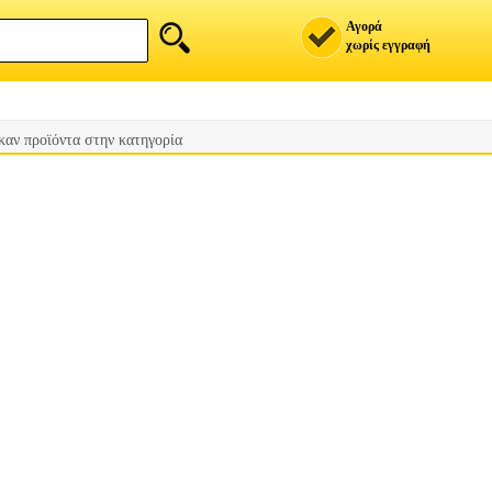
Αγορά
χωρίς εγγραφή
καν προϊόντα στην κατηγορία