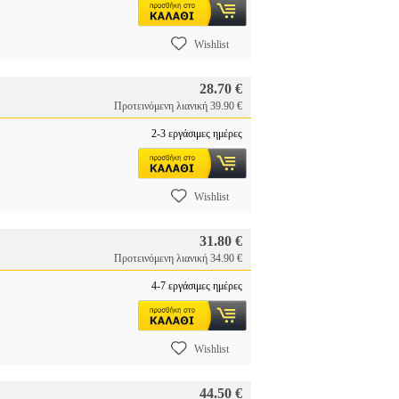
Wishlist
28.70 €
Προτεινόμενη λιανική 39.90 €
2-3 εργάσιμες ημέρες
Wishlist
31.80 €
Προτεινόμενη λιανική 34.90 €
4-7 εργάσιμες ημέρες
Wishlist
44.50 €