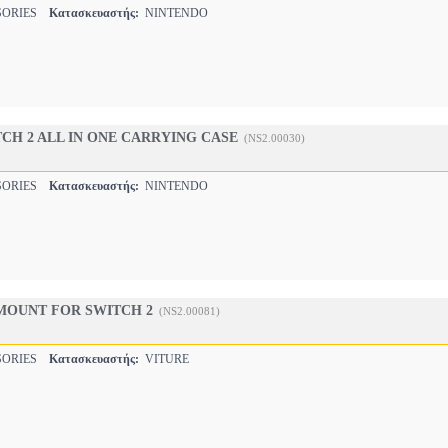
SORIES
Κατασκευαστής:
NINTENDO
CH 2 ALL IN ONE CARRYING CASE
(NS2.00030)
SORIES
Κατασκευαστής:
NINTENDO
MOUNT FOR SWITCH 2
(NS2.00081)
SORIES
Κατασκευαστής:
VITURE