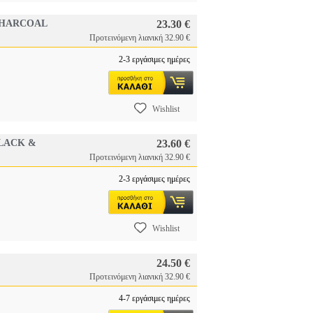
(CHARCOAL
23.30 €
Προτεινόμενη λιανική 32.90 €
2-3 εργάσιμες ημέρες
Wishlist
BLACK &
23.60 €
Προτεινόμενη λιανική 32.90 €
2-3 εργάσιμες ημέρες
Wishlist
24.50 €
Προτεινόμενη λιανική 32.90 €
4-7 εργάσιμες ημέρες