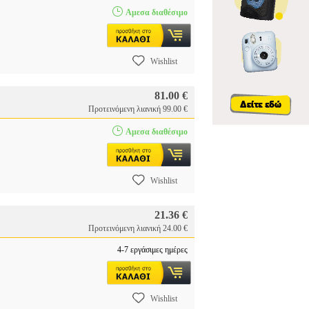
Αμεσα διαθέσιμο
Wishlist
81.00 €
Προτεινόμενη λιανική 99.00 €
Αμεσα διαθέσιμο
Wishlist
21.36 €
Προτεινόμενη λιανική 24.00 €
4-7 εργάσιμες ημέρες
Wishlist