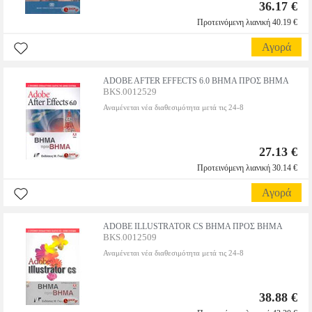
36.17 €
Προτεινόμενη λιανική 40.19 €
Αγορά
ADOBE AFTER EFFECTS 6.0 ΒΗΜΑ ΠΡΟΣ ΒΗΜΑ
BKS.0012529
Αναμένεται νέα διαθεσιμότητα μετά τις 24-8
27.13 €
Προτεινόμενη λιανική 30.14 €
Αγορά
ADOBE ILLUSTRATOR CS ΒΗΜΑ ΠΡΟΣ ΒΗΜΑ
BKS.0012509
Αναμένεται νέα διαθεσιμότητα μετά τις 24-8
38.88 €