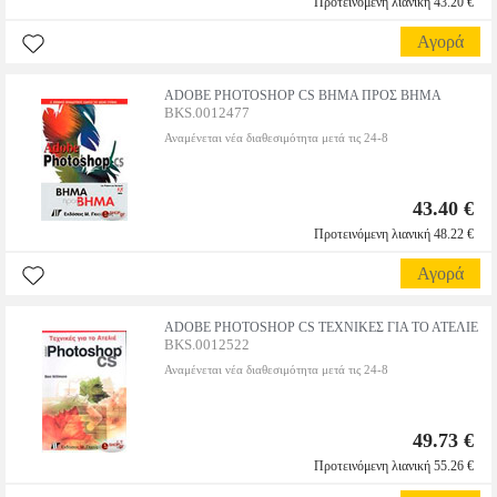
Προτεινόμενη λιανική 43.20 €
Αγορά
ADOBE PHOTOSHOP CS ΒΗΜΑ ΠΡΟΣ ΒΗΜΑ
BKS.0012477
Αναμένεται νέα διαθεσιμότητα μετά τις 24-8
43.40 €
Προτεινόμενη λιανική 48.22 €
Αγορά
ADOBE PHOTOSHOP CS ΤΕΧΝΙΚΕΣ ΓΙΑ ΤΟ ΑΤΕΛΙΕ
BKS.0012522
Αναμένεται νέα διαθεσιμότητα μετά τις 24-8
49.73 €
Προτεινόμενη λιανική 55.26 €