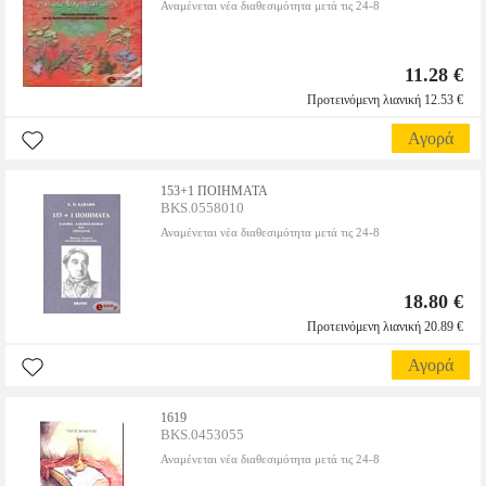
Αναμένεται νέα διαθεσιμότητα μετά τις 24-8
11.28 €
Προτεινόμενη λιανική 12.53 €
Αγορά
153+1 ΠΟΙΗΜΑΤΑ
BKS.0558010
Αναμένεται νέα διαθεσιμότητα μετά τις 24-8
18.80 €
Προτεινόμενη λιανική 20.89 €
Αγορά
1619
BKS.0453055
Αναμένεται νέα διαθεσιμότητα μετά τις 24-8