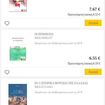
7.67 €
Προτεινόμενη λιανική 8.52 €
Αγορά
26 ΠΟΙΗΜΑΤΑ
BKS.0008107
Αναμένεται νέα διαθεσιμότητα μετά τις 24-8
6.55 €
Προτεινόμενη λιανική 8.19 €
Αγορά
65+1 ΙΣΤΟΡΙΚΑ ΜΟΥΣΕΙΑ ΤΗΣ ΕΛΛΑΔΑΣ
BKS.0151043
Αναμένεται νέα διαθεσιμότητα μετά τις 24-8