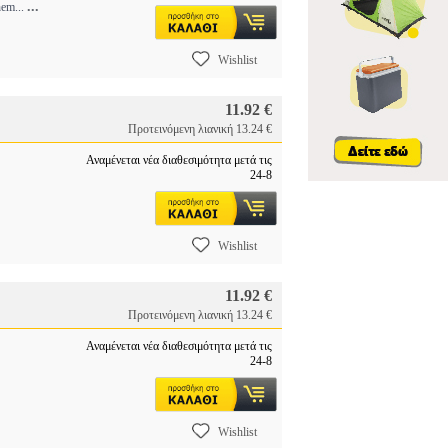
...
hem...
Wishlist
11.92 €
Προτεινόμενη λιανική 13.24 €
Αναμένεται νέα διαθεσιμότητα μετά τις
24-8
.
Wishlist
11.92 €
Προτεινόμενη λιανική 13.24 €
Αναμένεται νέα διαθεσιμότητα μετά τις
24-8
Wishlist